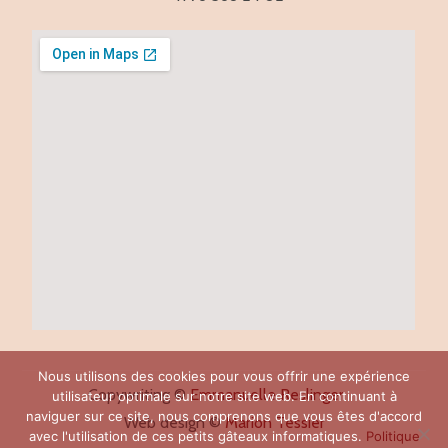
Nous utilisons des cookies pour vous offrir une expérience
Copywriting ©
Emmanuelle Reslinger
utilisateur optimale sur notre site web. En continuant à
naviguer sur ce site, nous comprenons que vous êtes d'accord
Web design ©
Marion Tessier
avec l'utilisation de ces petits gâteaux informatiques.
Politique