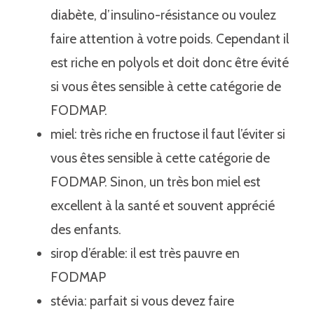
diabète, d’insulino-résistance ou voulez
faire attention à votre poids. Cependant il
est riche en polyols et doit donc être évité
si vous êtes sensible à cette catégorie de
FODMAP.
miel: très riche en fructose il faut l’éviter si
vous êtes sensible à cette catégorie de
FODMAP. Sinon, un très bon miel est
excellent à la santé et souvent apprécié
des enfants.
sirop d’érable: il est très pauvre en
FODMAP
stévia: parfait si vous devez faire