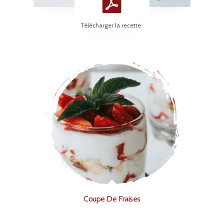
Télécharger la recette
Coupe De Fraises