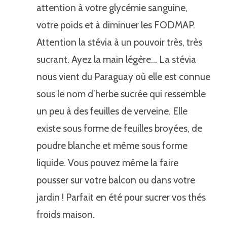
attention à votre glycémie sanguine,
votre poids et à diminuer les FODMAP.
Attention la stévia à un pouvoir très, très
sucrant. Ayez la main légère… La stévia
nous vient du Paraguay où elle est connue
sous le nom d’herbe sucrée qui ressemble
un peu à des feuilles de verveine. Elle
existe sous forme de feuilles broyées, de
poudre blanche et même sous forme
liquide. Vous pouvez même la faire
pousser sur votre balcon ou dans votre
jardin ! Parfait en été pour sucrer vos thés
froids maison.