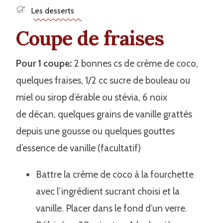
Les desserts
Coupe de fraises
Pour 1 coupe:
2 bonnes cs de crème de coco,
quelques fraises, 1/2 cc sucre de bouleau ou
miel ou sirop d’érable ou stévia, 6 noix
de décan, quelques grains de vanille grattés
depuis une gousse ou quelques gouttes
d’essence de vanille (facultatif)
Battre la crème de coco à la fourchette
avec l’ingrédient sucrant choisi et la
vanille. Placer dans le fond d’un verre.