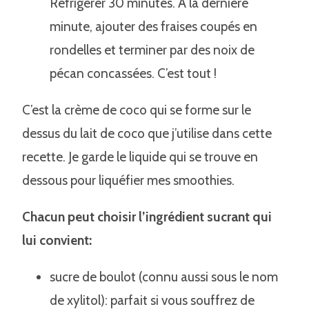
Réfrigérer 30 minutes. A la dernière
minute, ajouter des fraises coupés en
rondelles et terminer par des noix de
pécan concassées. C’est tout !
C’est la crème de coco qui se forme sur le
dessus du lait de coco que j’utilise dans cette
recette. Je garde le liquide qui se trouve en
dessous pour liquéfier mes smoothies.
Chacun peut choisir l’ingrédient sucrant qui
lui convient:
sucre de boulot (connu aussi sous le nom
de xylitol): parfait si vous souffrez de