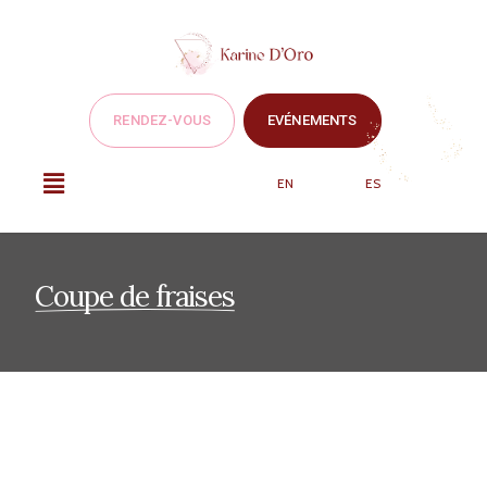
RENDEZ-VOUS
EVÉNEMENTS
EN
ES
Coupe de fraises