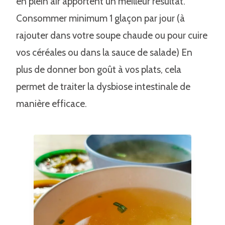
en plein air apportent un meilleur résultat.
Consommer minimum 1 glaçon par jour (à
rajouter dans votre soupe chaude ou pour cuire
vos céréales ou dans la sauce de salade) En
plus de donner bon goût à vos plats, cela
permet de traiter la dysbiose intestinale de
manière efficace.