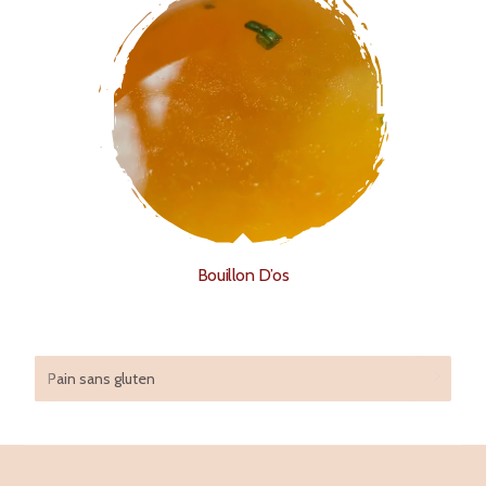
Bouillon D’os
Pain sans gluten