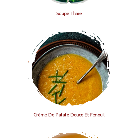
Soupe Thaïe
Crème De Patate Douce Et Fenouil