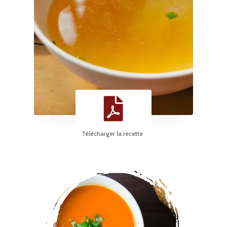
Télécharger la recette