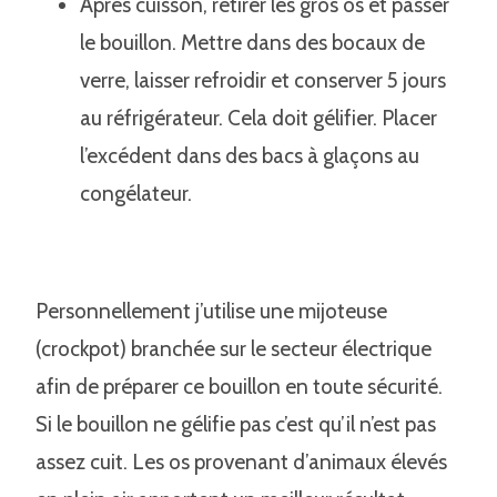
Après cuisson, retirer les gros os et passer
le bouillon. Mettre dans des bocaux de
verre, laisser refroidir et conserver 5 jours
au réfrigérateur. Cela doit gélifier. Placer
l’excédent dans des bacs à glaçons au
congélateur.
Personnellement j’utilise une mijoteuse
(crockpot) branchée sur le secteur électrique
afin de préparer ce bouillon en toute sécurité.
Si le bouillon ne gélifie pas c’est qu’il n’est pas
assez cuit. Les os provenant d’animaux élevés