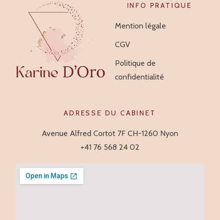
INFO PRATIQUE
Mention légale
CGV
Politique de
confidentialité
ADRESSE DU CABINET
Avenue Alfred Cortot 7F CH-1260 Nyon
+41 76 568 24 02