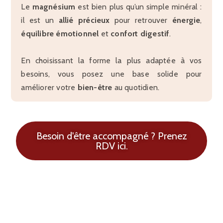
Le
magnésium
est bien plus qu’un simple minéral :
il est un
allié précieux
pour retrouver
énergie
,
équilibre émotionnel
et
confort digestif
.
En choisissant la forme la plus adaptée à vos
besoins, vous posez une base solide pour
améliorer votre
bien-être
au quotidien.
Besoin d'être accompagné ? Prenez
RDV ici.