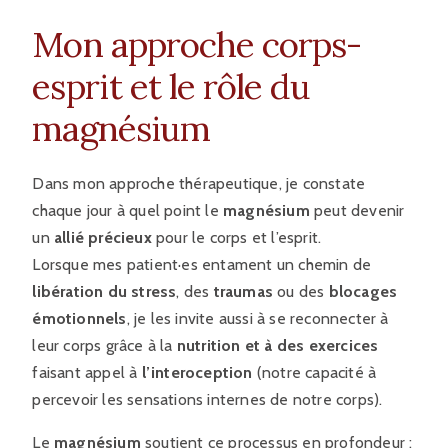
Mon approche corps-
esprit et le rôle du
magnésium
Dans mon approche thérapeutique, je constate
chaque jour à quel point le
magnésium
peut devenir
un
allié précieux
pour le corps et l’esprit.
Lorsque mes patient·es entament un chemin de
libération du stress
, des
traumas
ou des
blocages
émotionnels
, je les invite aussi à se reconnecter à
leur corps grâce à la
nutrition et à des exercices
faisant appel à
l’interoception
(notre capacité à
percevoir les sensations internes de notre corps).
Le
magnésium
soutient ce processus en profondeur :