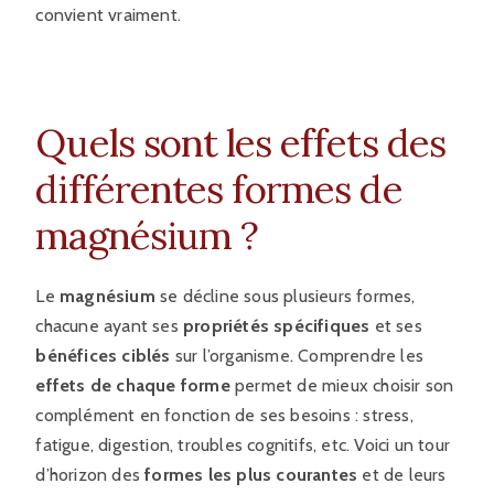
convient vraiment.
Quels sont les effets des
différentes formes de
magnésium ?​
Le
magnésium
se décline sous plusieurs formes,
chacune ayant ses
propriétés spécifiques
et ses
bénéfices ciblés
sur l’organisme. Comprendre les
effets de chaque forme
permet de mieux choisir son
complément en fonction de ses besoins : stress,
fatigue, digestion, troubles cognitifs, etc. Voici un tour
d’horizon des
formes les plus courantes
et de leurs