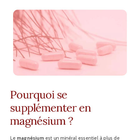
Pourquoi se
supplémenter en
magnésium ?
Le
magnésium
est un minéral essentiel à plus de