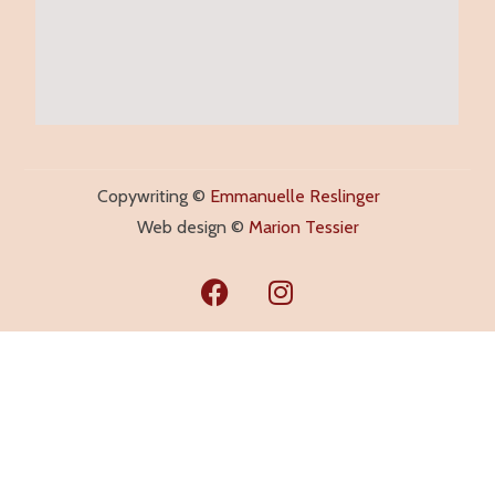
Copywriting ©
Emmanuelle Reslinger
Web design ©
Marion Tessier