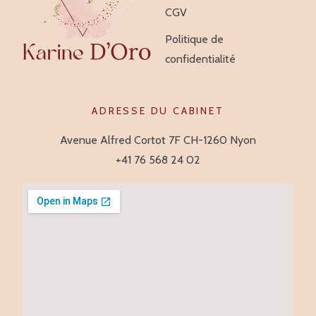
CGV
Politique de
confidentialité
ADRESSE DU CABINET
Avenue Alfred Cortot 7F CH-1260 Nyon
+41 76 568 24 02