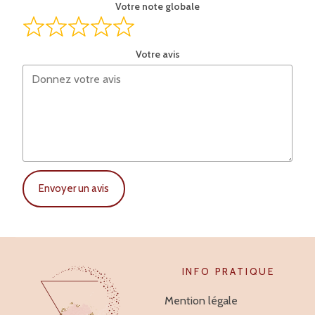
Votre note globale
Votre avis
Envoyer un avis
INFO PRATIQUE
Mention légale