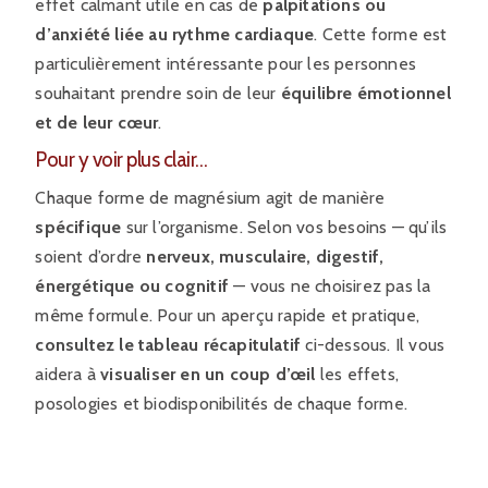
effet calmant utile en cas de
palpitations ou
d’anxiété liée au rythme cardiaque
. Cette forme est
particulièrement intéressante pour les personnes
souhaitant prendre soin de leur
équilibre émotionnel
et de leur cœur
.
Pour y voir plus clair…
Chaque forme de magnésium agit de manière
spécifique
sur l’organisme. Selon vos besoins — qu’ils
soient d’ordre
nerveux, musculaire, digestif,
énergétique ou cognitif
— vous ne choisirez pas la
même formule. Pour un aperçu rapide et pratique,
consultez le tableau récapitulatif
ci-dessous. Il vous
aidera à
visualiser en un coup d’œil
les effets,
posologies et biodisponibilités de chaque forme.