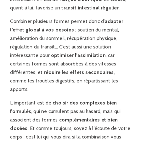
quant à lui, favorise un
transit intestinal régulier
.
Combiner plusieurs formes permet donc d’
adapter
l’effet global à vos besoins
: soutien du mental,
amélioration du sommeil, récupération physique,
régulation du transit… C’est aussi une solution
intéressante pour
optimiser l’assimilation
, car
certaines formes sont absorbées à des vitesses
différentes, et
réduire les effets secondaires
,
comme les troubles digestifs, en répartissant les
apports.
L’important est de
choisir des complexes bien
formulés
, qui ne cumulent pas au hasard, mais qui
associent des formes
complémentaires et bien
dosées
. Et comme toujours, soyez à l’écoute de votre
corps : c’est lui qui vous dira si la combinaison vous