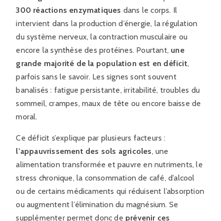
300 réactions enzymatiques
dans le corps. Il
intervient dans la production d’énergie, la régulation
du système nerveux, la contraction musculaire ou
encore la synthèse des protéines. Pourtant,
une
grande majorité de la population est en déficit
,
parfois sans le savoir. Les signes sont souvent
banalisés : fatigue persistante, irritabilité, troubles du
sommeil, crampes, maux de tête ou encore baisse de
moral.
Ce déficit s’explique par plusieurs facteurs :
l’appauvrissement des sols agricoles
, une
alimentation transformée et pauvre en nutriments, le
stress chronique, la consommation de café, d’alcool
ou de certains médicaments qui réduisent l’absorption
ou augmentent l’élimination du magnésium. Se
supplémenter permet donc de
prévenir ces