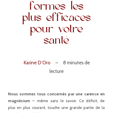
formes les
plus efficaces
pour votre
santé
Karine D’Oro
– 8
minutes de
lecture
Nous sommes tous concernés par une carence en
magnésium
— même sans le savoir. Ce déficit, de
plus en plus courant, touche une grande partie de la