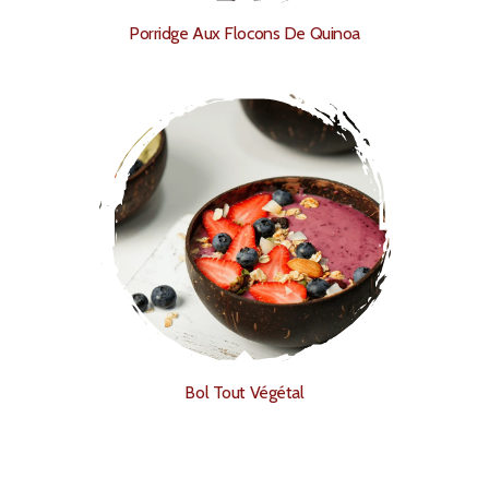
Porridge Aux Flocons De Quinoa
Bol Tout Végétal