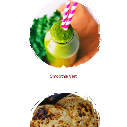
Smoothie Vert