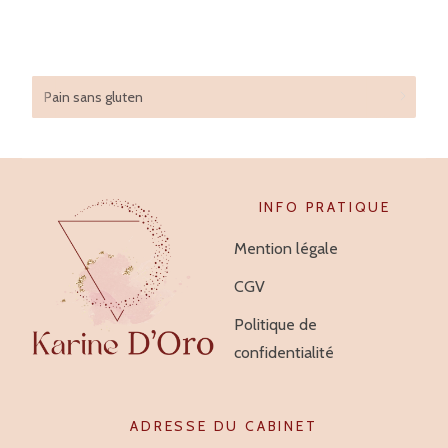
Pain sans gluten
INFO PRATIQUE
Mention légale
CGV
Politique de
confidentialité
ADRESSE DU CABINET