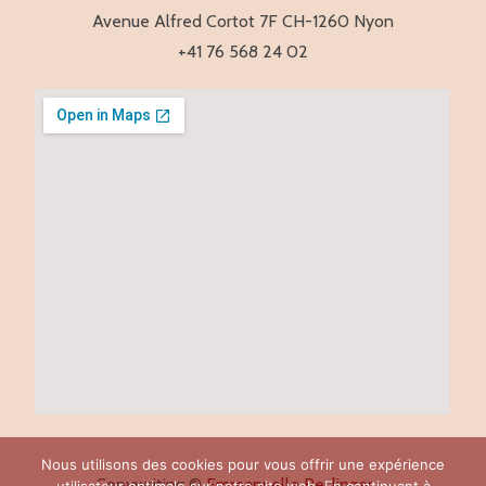
Avenue Alfred Cortot 7F CH-1260 Nyon
+41 76 568 24 02
Nous utilisons des cookies pour vous offrir une expérience
Copywriting ©
Emmanuelle Reslinger