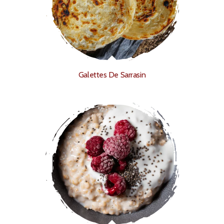
Galettes De Sarrasin