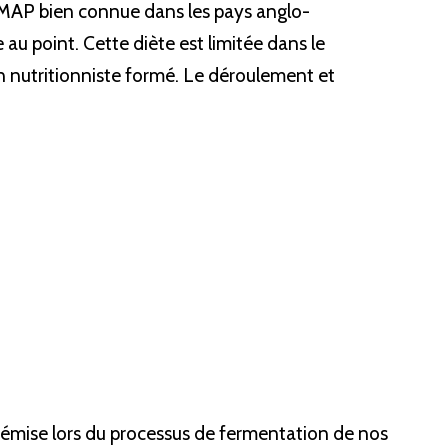
ODMAP bien connue dans les pays anglo-
 au point. Cette diète est limitée dans le 
nutritionniste formé. Le déroulement et 
z émise lors du processus de fermentation de nos 