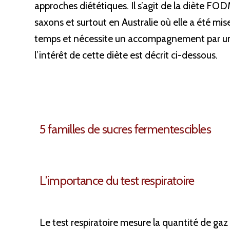
approches diététiques. Il s’agit de la diète F
saxons et surtout en Australie où elle a été mise
temps et nécessite un accompagnement par un 
l’intérêt de cette diète est décrit ci-dessous.
5 familles de sucres fermentescibles
L’importance du test respiratoire
Le test respiratoire mesure la quantité de ga