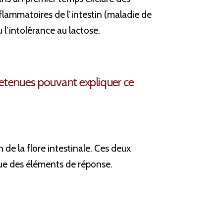
ammatoires de l’intestin (maladie de 
 l’intolérance au lactose.
etenues pouvant expliquer ce 
de la flore intestinale. Ces deux 
ue des éléments de réponse.