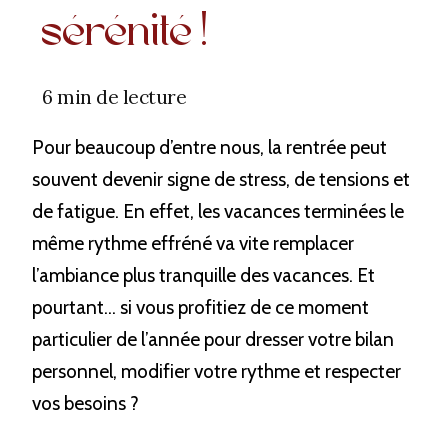
sérénité !
6 min de lecture
Pour beaucoup d’entre nous, la rentrée peut 
souvent devenir signe de stress, de tensions et 
de fatigue. En effet, les vacances terminées le 
même rythme effréné va vite remplacer 
l’ambiance plus tranquille des vacances. Et 
pourtant… si vous profitiez de ce moment 
particulier de l’année pour dresser votre bilan 
personnel, modifier votre rythme et respecter 
vos besoins ?