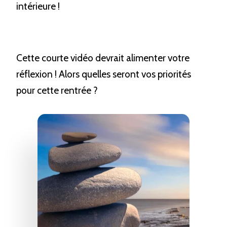
intérieure !
Cette courte vidéo devrait alimenter votre 
réflexion ! Alors quelles seront vos priorités 
pour cette rentrée ?