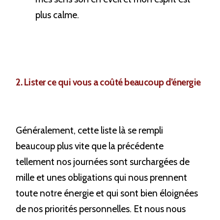
plus calme.
2. Lister ce qui vous a coûté beaucoup d’énergie
Généralement, cette liste là se rempli 
beaucoup plus vite que la précédente 
tellement nos journées sont surchargées de 
mille et unes obligations qui nous prennent 
toute notre énergie et qui sont bien éloignées 
de nos priorités personnelles. Et nous nous 