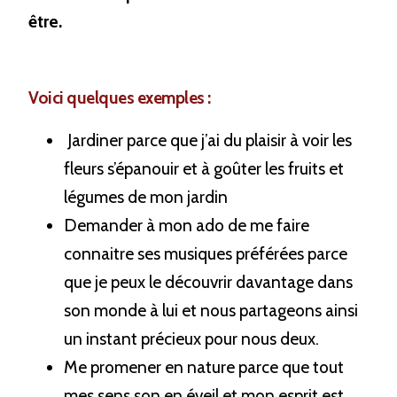
être. 
Voici quelques exemples :
 Jardiner parce que j’ai du plaisir à voir les 
fleurs s’épanouir et à goûter les fruits et 
légumes de mon jardin
Demander à mon ado de me faire 
connaitre ses musiques préférées parce 
que je peux le découvrir davantage dans 
son monde à lui et nous partageons ainsi 
un instant précieux pour nous deux.
Me promener en nature parce que tout 
mes sens son en éveil et mon esprit est 