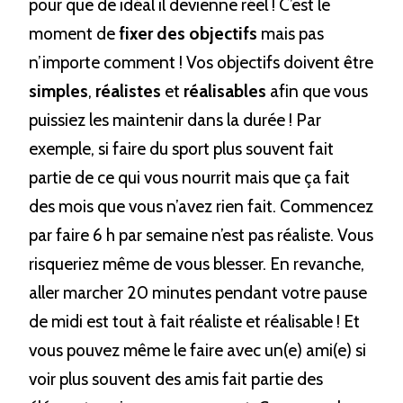
pour que de idéal il devienne réel ! C’est le 
moment de 
fixer des objectifs 
mais pas 
n’importe comment ! Vos objectifs doivent être 
simples
, 
réalistes
 et 
réalisables
 afin que vous 
puissiez les maintenir dans la durée ! Par 
exemple, si faire du sport plus souvent fait 
partie de ce qui vous nourrit mais que ça fait 
des mois que vous n’avez rien fait. Commencez 
par faire 6 h par semaine n’est pas réaliste. Vous 
risqueriez même de vous blesser. En revanche, 
aller marcher 20 minutes pendant votre pause 
de midi est tout à fait réaliste et réalisable ! Et 
vous pouvez même le faire avec un(e) ami(e) si 
voir plus souvent des amis fait partie des 