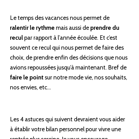
Le temps des vacances nous permet de 
ralentir le rythme
 mais aussi de 
prendre du 
recul 
par rapport à l’année écoulée. Et c’est 
souvent ce recul qui nous permet de faire des 
choix, de prendre enfin des décisions que nous 
avions repoussées jusqu’à maintenant. Bref de 
faire le point
 sur notre mode vie, nos souhaits, 
nos envies, etc…
Les 4 astuces qui suivent devraient vous aider 
à établir votre bilan personnel pour vivre une 
rentrée plus sereine. Je vous encourage 