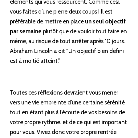
éléments qui vous ressourcent. Comme cela 
vous faites d’une pierre deux coups ! Il est 
préférable de mettre en place 
un seul objectif 
par semaine
 plutôt que de vouloir tout faire en 
même, au risque de tout arrêter après 10 jours. 
Abraham Lincoln a dit “Un objectif bien défini 
est à moitié atteint.”
Toutes ces réflexions devraient vous mener 
vers une vie empreinte d’une certaine sérénité 
tout en étant plus à l’écoute de vos besoins de 
votre propre rythme. et de ce qui est important 
pour vous. Vivez donc votre propre rentrée 