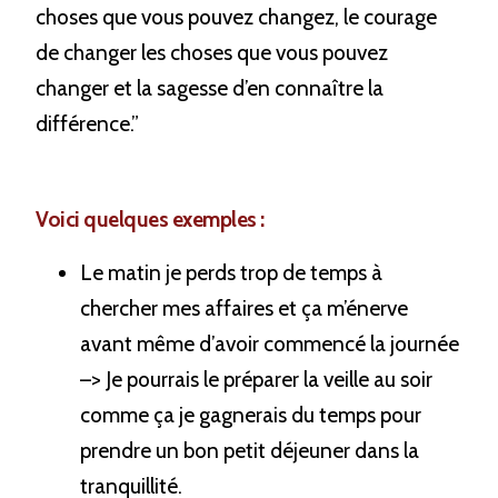
choses que vous pouvez changez, le courage 
de changer les choses que vous pouvez 
changer et la sagesse d’en connaître la 
différence.”
Voici quelques exemples :
Le matin je perds trop de temps à 
chercher mes affaires et ça m’énerve 
avant même d’avoir commencé la journée 
–> Je pourrais le préparer la veille au soir 
comme ça je gagnerais du temps pour 
prendre un bon petit déjeuner dans la 
tranquillité.