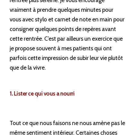
vraiment à prendre quelques minutes pour 
vous avec stylo et carnet de note en main pour 
consigner quelques points de repères avant 
cette rentrée. C’est par ailleurs un exercice que 
je propose souvent à mes patients qui ont 
parfois cette impression de subir leur vie plutôt 
que de la vivre.
1. Lister ce qui vous a nourri
Tout ce que nous faisons ne nous amène pas le 
même sentiment intérieur. Certaines choses 