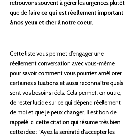
retrouvons souvent à gérer les urgences plutôt 
que de 
faire ce qui est réellement important 
à nos yeux et cher à notre coeur
.
Cette liste vous permet d’engager une 
réellement conversation avec vous-même 
pour savoir comment vous pourriez améliorer 
certaines situations et aussi reconnaître quels 
sont vos besoins réels. Cela permet, en outre, 
de rester lucide sur ce qui dépend réellement 
de moi et que je peux changer. Il est bon de 
rappelé ici cette citation qui résume très bien 
cette idée : “Ayez la sérénité d’accepter les 