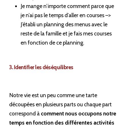
Je mange n’importe comment parce que 
je n’ai pas le temps d’aller en courses –> 
J’établi un planning des menus avec le 
reste de la famille et je fais mes courses 
en fonction de ce planning.
3. Identifier les déséquilibres
Notre vie est un peu comme une tarte 
découpées en plusieurs parts ou chaque part 
correspond à 
comment nous occupons notre 
temps en fonction des différentes activités 