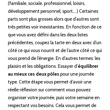
(familiale, sociale, professionnel, loisirs, 
développement personnel, sport,…) Certaines 
parts sont plus grosses alors que d’autres sont 
très petites voir inexistantes. En fonction de ce 
que vous avez défini dans les deux listes 
précédentes, coupez la tarte en deux avec d’un 
côté ce qui vous nourrit et de l’autre côté ce qui 
vous prend de l’énergie. En d’autres termes: les 
plaisirs et les obligations. Essayer d’
équilibrer 
au mieux ces deux pôles
 pour une journée 
type. Cette étape vous permet d’avoir une 
réelle réflexion sur comment vous pouvez 
organiser votre journée, puis votre semaine en 
respectant vos besoins. Cela vous permet de 