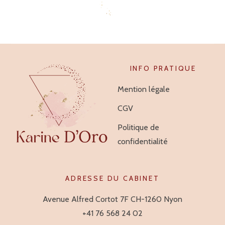
INFO PRATIQUE
Mention légale
CGV
Politique de
confidentialité
ADRESSE DU CABINET
Avenue Alfred Cortot 7F CH-1260 Nyon
+41 76 568 24 02