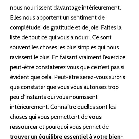
nous nourrissent davantage intérieurement. 
Elles nous apportent un sentiment de 
complétude, de gratitude et de joie. Faites la 
liste de tout ce qui vous a nourri. Ce sont 
souvent les choses les plus simples qui nous 
ravissent le plus. En faisant vraiment l’exercice 
peut-être constaterez vous que ce n’est pas si 
évident que cela. Peut-être serez-vous surpris 
que constater que vous vous autorisez trop 
peu d’instants qui vous nourrissent 
intérieurement. Connaître quelles sont les 
choses qui vous permettent de 
vous 
ressourcer
 et pourquoi vous permet de 
trouver un équilibre essentiel à votre bien-