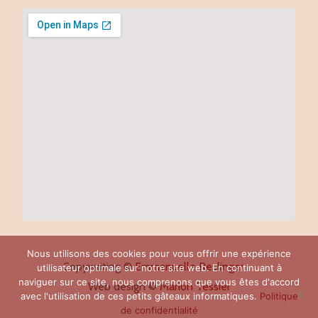
Nous utilisons des cookies pour vous offrir une expérience
Copywriting ©
Emmanuelle Reslinger
utilisateur optimale sur notre site web. En continuant à
naviguer sur ce site, nous comprenons que vous êtes d'accord
Web design ©
Marion Tessier
avec l'utilisation de ces petits gâteaux informatiques.
Politique
de confidentialité