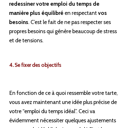
redessiner votre emploi du temps de 
manière plus équilibré 
en respectant 
vos 
besoins
. C’est le fait de ne pas respecter ses 
propres besoins qui génère beaucoup de stress 
et de tensions.
4. Se fixer des objectifs
En fonction de ce à quoi ressemble votre tarte, 
vous avez maintenant une idée plus précise de 
votre “emploi du temps idéal”. Ceci va 
évidemment nécessiter quelques ajustements 